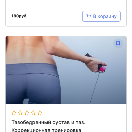
В корзину
180
руб.
Тазобедренный сустав и таз.
Коррекционная тренировка