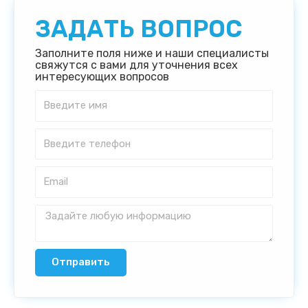
ЗАДАТЬ ВОПРОС
Заполните поля ниже и наши специалисты
свяжутся с вами для уточнения всех
интересующих вопросов
Отправить