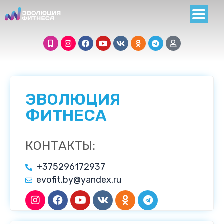
ЭВОЛЮЦИЯ
ФИТНЕСА
КОНТАКТЫ:
+375296172937
evofit.by@yandex.ru