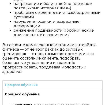
напряжение и боли в шейно-плечевом
поясе («компьютерная шея»)
проблемы с коленными и тазобедренными
суставами
нарушения осанки и возрастные
деформации
снижение подвижности и хронические
двигательные ограничения
Вы освоите комплексные методики антиэйдж-
фитнеса — от нейропрактик до силовых
тренировок — с понятными алгоритмами: как
оценить состояние клиента, подобрать
безопасные упражнения и грамотно
прогрессировать, продлевая молодость и
здоровье.
Процесс обучения
Процесс обучения