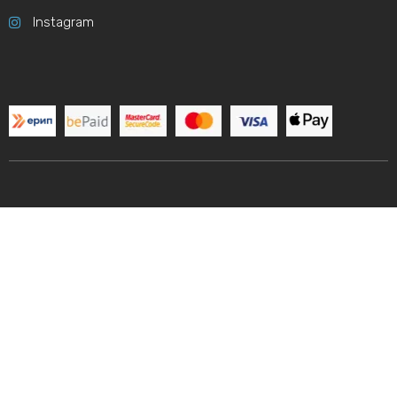
Instagram