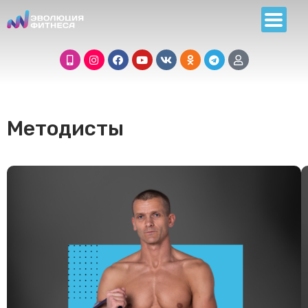
Методисты