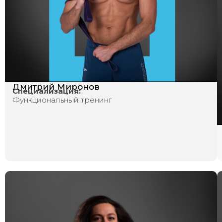
Дмитрий Миронов
Специализация:
Функциональный тренинг