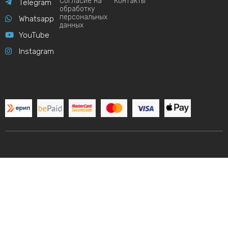
Согласие на
Контакты
Telegram
обработку
персональных
Whatsapp
данных
YouTube
Instagram