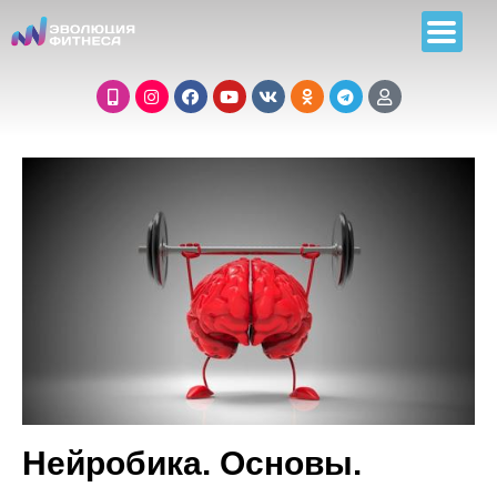
Нейробика. Основы.