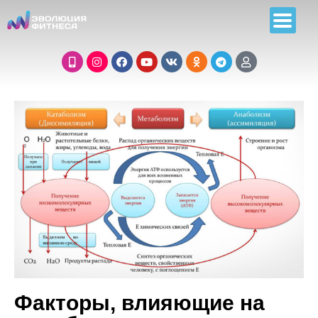
Факторы, влияющие на