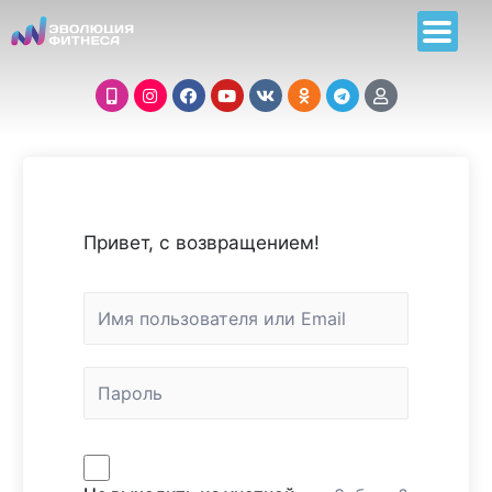
Привет, с возвращением!