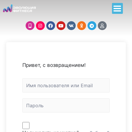
Привет, с возвращением!