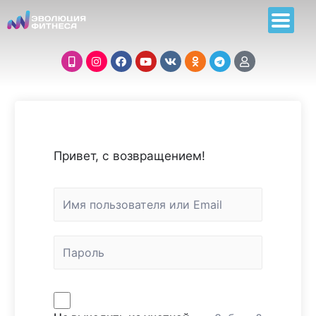
Привет, с возвращением!