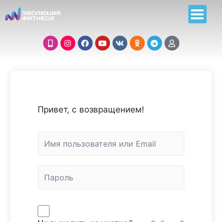
Привет, с возвращением!