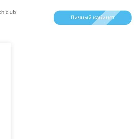
h club
Личный кабинет