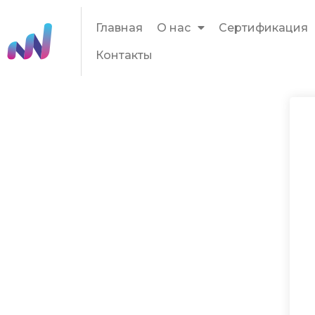
Главная
О нас
Сертификация
Контакты