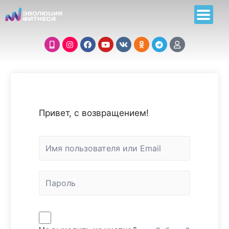
Привет, с возвращением!