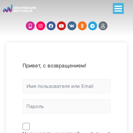
Привет, с возвращением!