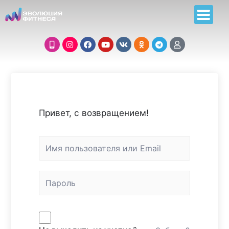
Привет, с возвращением!