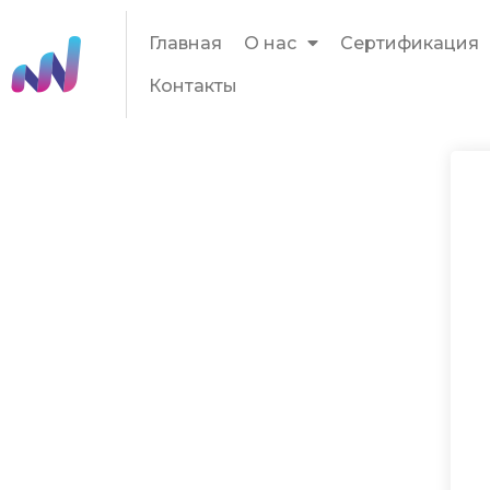
Главная
О нас
Сертификация
Контакты