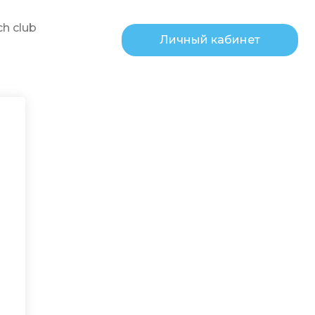
h club
Личный кабинет