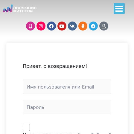
Привет, с возвращением!