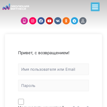
Привет, с возвращением!