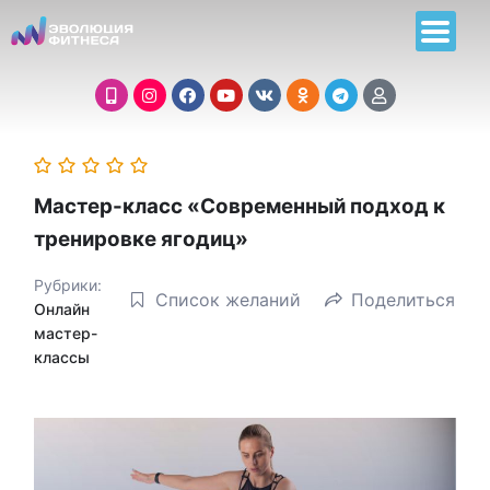
Мастер-класс «Современный подход к
тренировке ягодиц»
Рубрики:
Список желаний
Поделиться
Онлайн
мастер-
классы