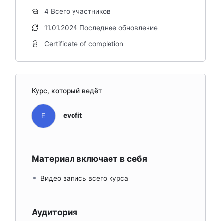
4 Всего участников
11.01.2024 Последнее обновление
Certificate of completion
Курс, который ведёт
evofit
E
Материал включает в себя
Видео запись всего курса
Аудитория