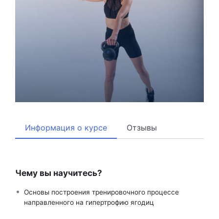
Информация о курсе
Отзывы
Чему вы научитесь?
Основы построения тренировочного процессе
направленного на гипертрофию ягодиц