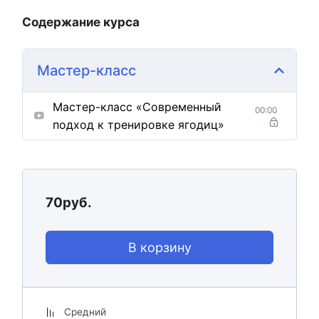
Содержание курса
Мастер-класс
Мастер-класс «Современный
00:00
подход к тренировке ягодиц»
70
руб.
В корзину
Средний