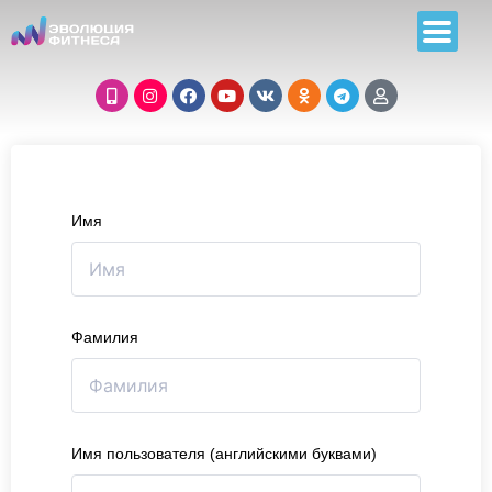
Имя
Фамилия
Имя пользователя (английскими буквами)