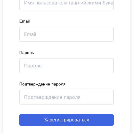
Email
Пароль
Подтверждение пароля
Зарегистрироваться