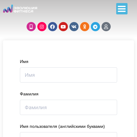
Имя
Фамилия
Имя пользователя (английскими буквами)