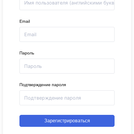
Email
Пароль
Подтверждение пароля
Зарегистрироваться