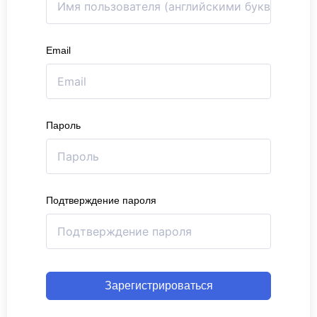
Email
Пароль
Подтверждение пароля
Зарегистрироваться