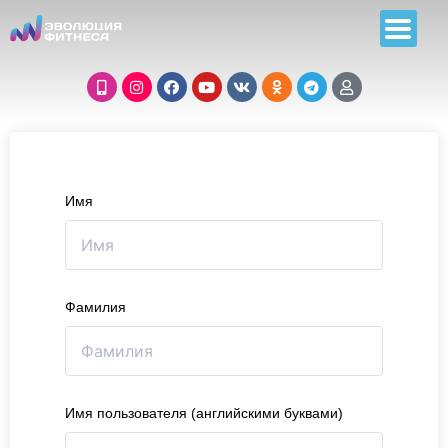
Имя
Фамилия
Имя пользователя (английскими буквами)