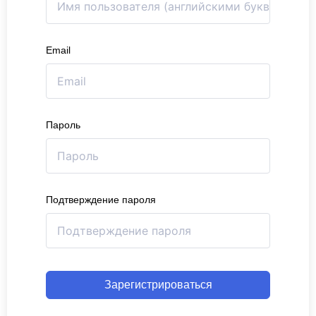
Email
Пароль
Подтверждение пароля
Зарегистрироваться