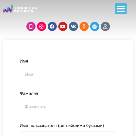
Имя
Фамилия
Имя пользователя (английскими буквами)