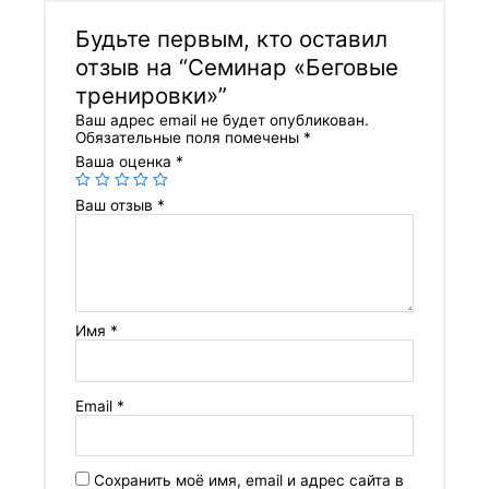
Будьте первым, кто оставил
отзыв на “Семинар «Беговые
тренировки»”
Ваш адрес email не будет опубликован.
Обязательные поля помечены
*
Ваша оценка
*
Ваш отзыв
*
Имя
*
Email
*
Сохранить моё имя, email и адрес сайта в