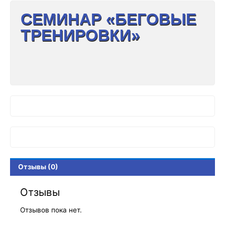
СЕМИНАР «БЕГОВЫЕ
ТРЕНИРОВКИ»
Отзывы (0)
Отзывы
Отзывов пока нет.