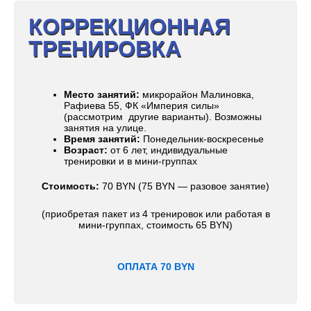
КОРРЕКЦИОННАЯ
ТРЕНИРОВКА
Место занятий:
микрорайон Малиновка,
Рафиева 55, ФК «Империя силы»
(рассмотрим другие варианты). Возможны
занятия на улице.
Время занятий:
Понедельник-воскресенье
Возраст:
от 6 лет, индивидуальные
тренировки и в мини-группах
Стоимость:
70 BYN (75 BYN — разовое занятие)
(приобретая пакет из 4 тренировок или работая в
мини-группах, стоимость 65 BYN)
ОПЛАТА 70 BYN