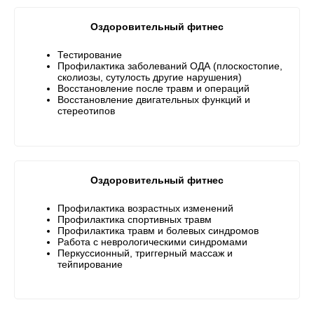
Оздоровительный фитнес
Тестирование
Профилактика заболеваний ОДА (плоскостопие,
сколиозы, сутулость другие нарушения)
Восстановление после травм и операций
Восстановление двигательных функций и
стереотипов
Оздоровительный фитнес
Профилактика возрастных изменений
Профилактика спортивных травм
Профилактика травм и болевых синдромов
Работа с неврологическими синдромами
Перкуссионный, триггерный массаж и
тейпирование