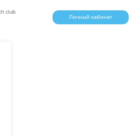
h club
Личный кабинет