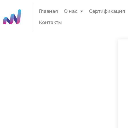
Главная
О нас
Сертификация
Контакты