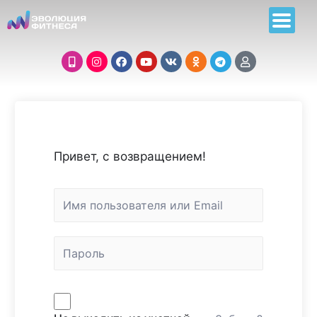
Привет, с возвращением!