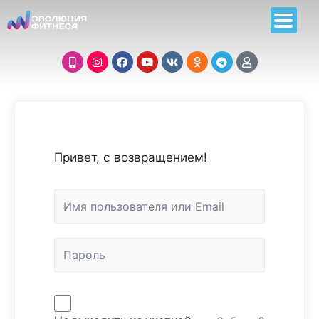
Привет, с возвращением!