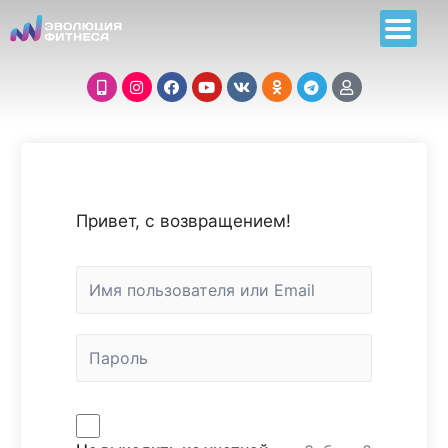
Привет, с возвращением!