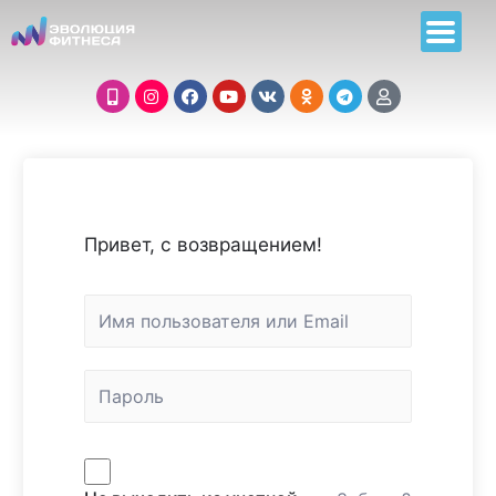
Привет, с возвращением!